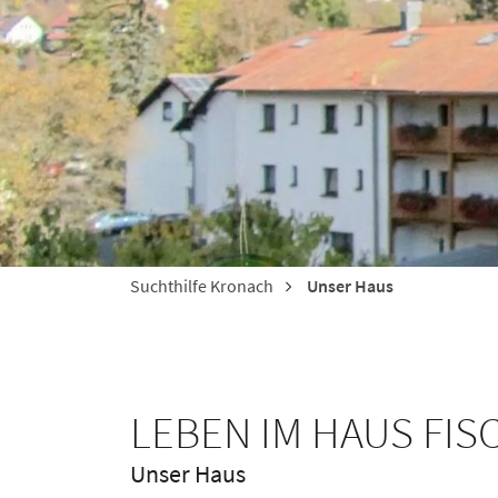
Suchthilfe Kronach
Unser Haus
LEBEN IM HAUS FI
Unser Haus