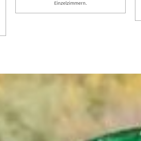
Einzelzimmern.