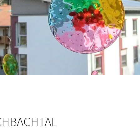
SCHBACHTAL