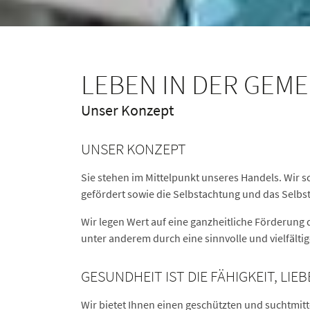
LEBEN IN DER GEM
Unser Konzept
UNSER KONZEPT
Sie stehen im Mittelpunkt unseres Handels. Wir
gefördert sowie die Selbstachtung und das Selb
Wir legen Wert auf eine ganzheitliche Förderung 
unter anderem durch eine sinnvolle und vielfältig
GESUNDHEIT IST DIE FÄHIGKEIT, LI
Wir bietet Ihnen einen geschützten und suchtmit