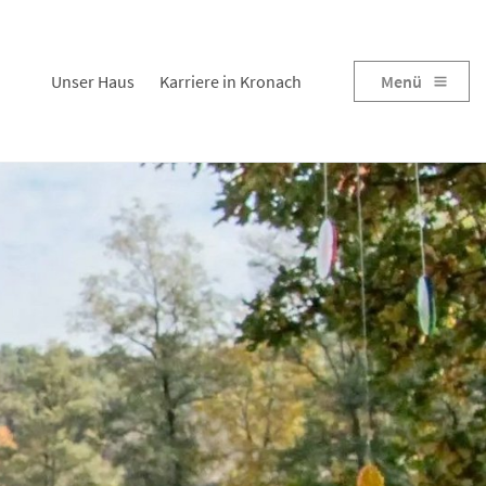
Unser Haus
Karriere in Kronach
Menü