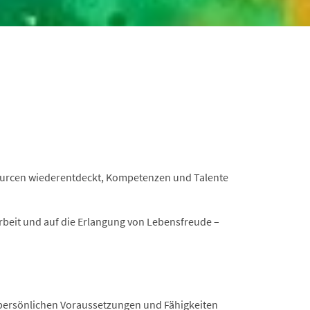
sourcen wiederentdeckt, Kompetenzen und Talente
Arbeit und auf die Erlangung von Lebensfreude –
r persönlichen Voraussetzungen und Fähigkeiten