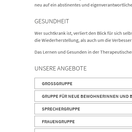
neu auf ein abstinentes und eigenverantwortliche
GESUNDHEIT
Wer suchtkrank ist, verliert den Blick für sic
die Wiederherstellung, als auch um die Verbesse
Das Lernen und Gesunden in der Therapeutischen 
UNSERE ANGEBOTE
GROSSGRUPPE
GRUPPE FÜR NEUE BEWOHNERINNEN UND
SPRECHERGRUPPE
FRAUENGRUPPE