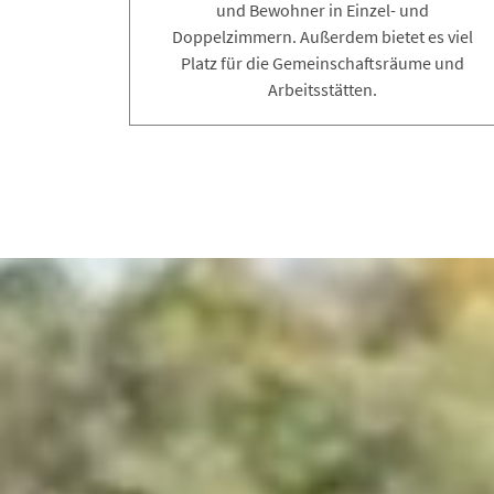
und Bewohner in Einzel- und
Doppelzimmern. Außerdem bietet es viel
Platz für die Gemeinschaftsräume und
Arbeitsstätten.