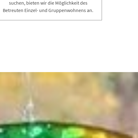
suchen, bieten wir die Möglichkeit des
Betreuten Einzel- und Gruppenwohnens an.