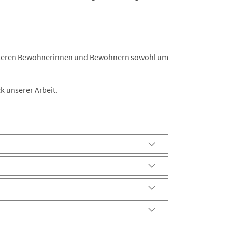
t unseren Bewohnerinnen und Bewohnern sowohl um
k unserer Arbeit.