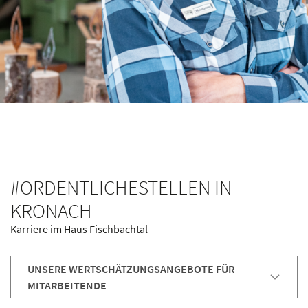
#ORDENTLICHESTELLEN IN
KRONACH
Karriere im Haus Fischbachtal
UNSERE WERTSCHÄTZUNGSANGEBOTE FÜR
MITARBEITENDE