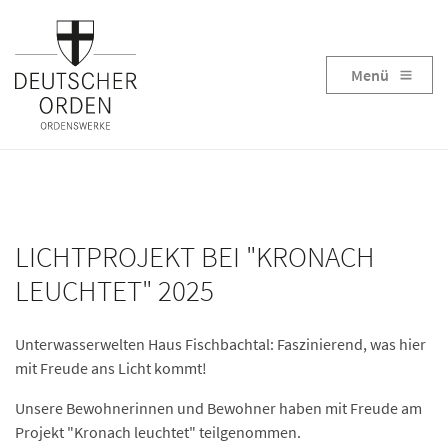
Menü
LICHTPROJEKT BEI "KRONACH
LEUCHTET" 2025
Unterwasserwelten Haus Fischbachtal: Faszinierend, was hier
mit Freude ans Licht kommt!
Unsere Bewohnerinnen und Bewohner haben mit Freude am
Projekt "Kronach leuchtet" teilgenommen.