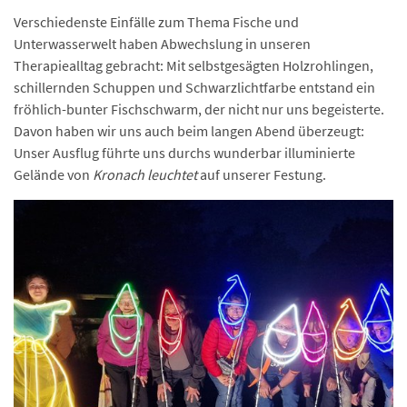
Verschiedenste Einfälle zum Thema Fische und
Unterwasserwelt haben Abwechslung in unseren
Therapiealltag gebracht: Mit selbstgesägten Holzrohlingen,
schillernden Schuppen und Schwarzlichtfarbe entstand ein
fröhlich-bunter Fischschwarm, der nicht nur uns begeisterte.
Davon haben wir uns auch beim langen Abend überzeugt:
Unser Ausflug führte uns durchs wunderbar illuminierte
Gelände von
Kronach leuchtet
auf unserer Festung.